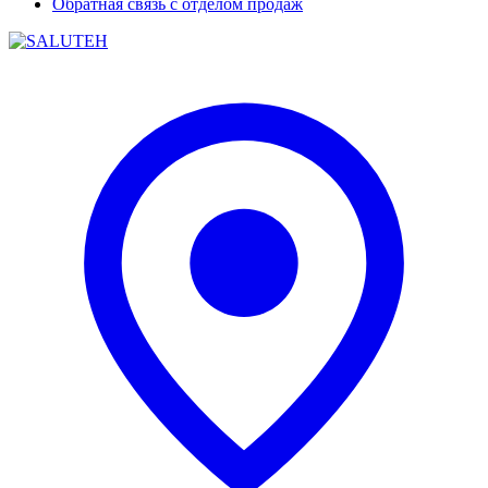
Обратная связь с отделом продаж