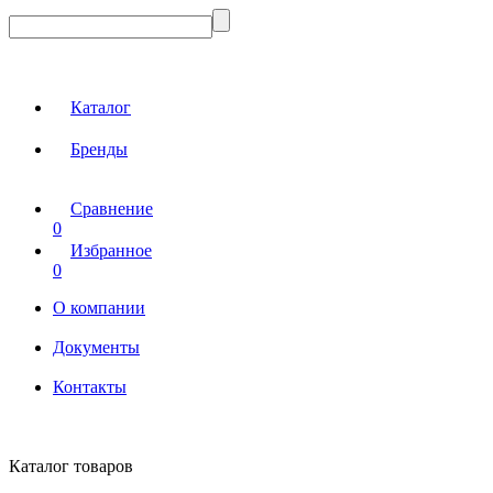
Каталог
Бренды
Сравнение
0
Избранное
0
О компании
Документы
Контакты
Каталог товаров