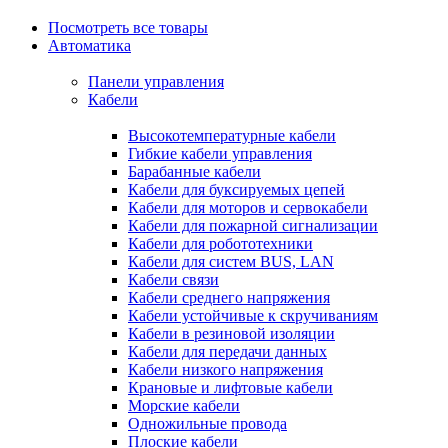
Посмотреть все товары
Автоматика
Панели управления
Кабели
Высокотемпературные кабели
Гибкие кабели управления
Барабанные кабели
Кабели для буксируемых цепей
Кабели для моторов и сервокабели
Кабели для пожарной сигнализации
Кабели для робототехники
Кабели для систем BUS, LAN
Кабели связи
Кабели среднего напряжения
Кабели устойчивые к скручиваниям
Кабели в резиновой изоляции
Кабели для передачи данных
Кабели низкого напряжения
Крановые и лифтовые кабели
Морские кабели
Одножильные провода
Плоские кабели