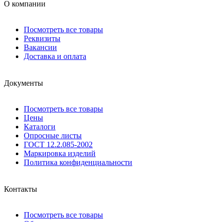
О компании
Посмотреть все товары
Реквизиты
Вакансии
Доставка и оплата
Документы
Посмотреть все товары
Цены
Каталоги
Опросные листы
ГОСТ 12.2.085-2002
Маркировка изделий
Политика конфиденциальности
Контакты
Посмотреть все товары