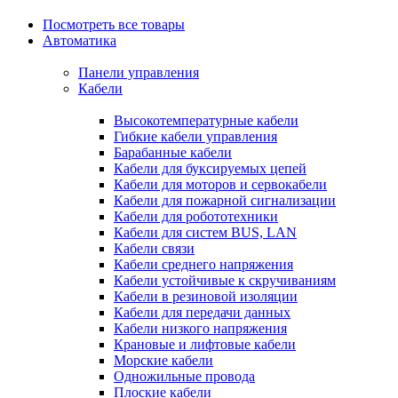
Посмотреть все товары
Автоматика
Панели управления
Кабели
Высокотемпературные кабели
Гибкие кабели управления
Барабанные кабели
Кабели для буксируемых цепей
Кабели для моторов и сервокабели
Кабели для пожарной сигнализации
Кабели для робототехники
Кабели для систем BUS, LAN
Кабели связи
Кабели среднего напряжения
Кабели устойчивые к скручиваниям
Кабели в резиновой изоляции
Кабели для передачи данных
Кабели низкого напряжения
Крановые и лифтовые кабели
Морские кабели
Одножильные провода
Плоские кабели