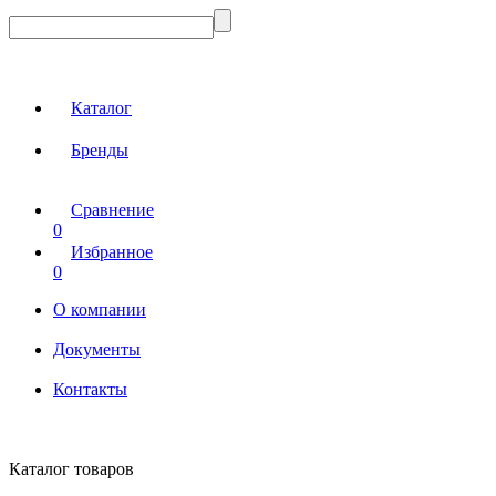
Каталог
Бренды
Сравнение
0
Избранное
0
О компании
Документы
Контакты
Каталог товаров