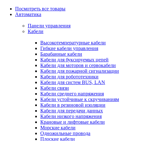
Посмотреть все товары
Автоматика
Панели управления
Кабели
Высокотемпературные кабели
Гибкие кабели управления
Барабанные кабели
Кабели для буксируемых цепей
Кабели для моторов и сервокабели
Кабели для пожарной сигнализации
Кабели для робототехники
Кабели для систем BUS, LAN
Кабели связи
Кабели среднего напряжения
Кабели устойчивые к скручиваниям
Кабели в резиновой изоляции
Кабели для передачи данных
Кабели низкого напряжения
Крановые и лифтовые кабели
Морские кабели
Одножильные провода
Плоские кабели