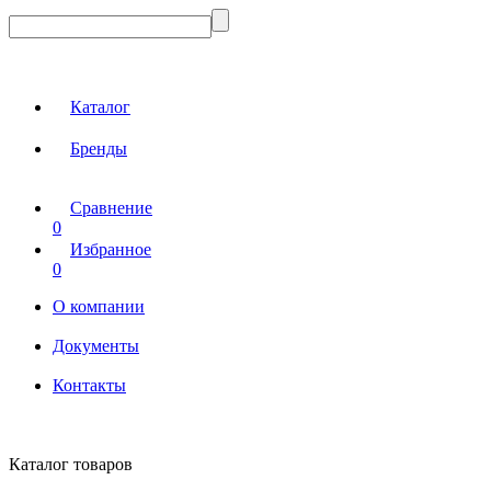
Каталог
Бренды
Сравнение
0
Избранное
0
О компании
Документы
Контакты
Каталог товаров