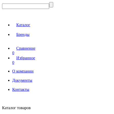
Каталог
Бренды
Сравнение
0
Избранное
0
О компании
Документы
Контакты
Каталог товаров