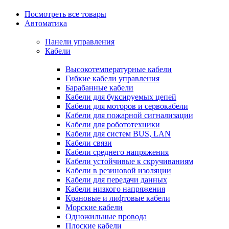
Посмотреть все товары
Автоматика
Панели управления
Кабели
Высокотемпературные кабели
Гибкие кабели управления
Барабанные кабели
Кабели для буксируемых цепей
Кабели для моторов и сервокабели
Кабели для пожарной сигнализации
Кабели для робототехники
Кабели для систем BUS, LAN
Кабели связи
Кабели среднего напряжения
Кабели устойчивые к скручиваниям
Кабели в резиновой изоляции
Кабели для передачи данных
Кабели низкого напряжения
Крановые и лифтовые кабели
Морские кабели
Одножильные провода
Плоские кабели