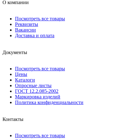
О компании
Посмотреть все товары
Реквизиты
Вакансии
Доставка и оплата
Документы
Посмотреть все товары
Цены
Каталоги
Опросные листы
ГОСТ 12.2.085-2002
Маркировка изделий
Политика конфиденциальности
Контакты
Посмотреть все товары