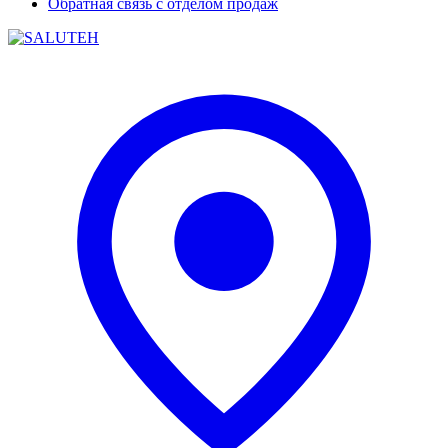
Обратная связь с отделом продаж