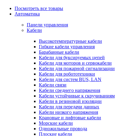
Посмотреть все товары
Автоматика
Панели управления
Кабели
Высокотемпературные кабели
Гибкие кабели управления
Барабанные кабели
Кабели для буксируемых цепей
Кабели для моторов и сервокабели
Кабели для пожарной сигнализации
Кабели для робототехники
Кабели для систем BUS, LAN
Кабели связи
Кабели среднего напряжения
Кабели устойчивые к скручиваниям
Кабели в резиновой изоляции
Кабели для передачи данных
Кабели низкого напряжения
Крановые и лифтовые кабели
Морские кабели
Одножильные провода
Плоские кабели