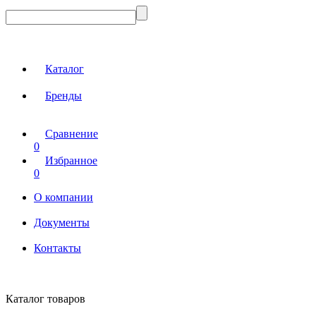
Каталог
Бренды
Сравнение
0
Избранное
0
О компании
Документы
Контакты
Каталог товаров