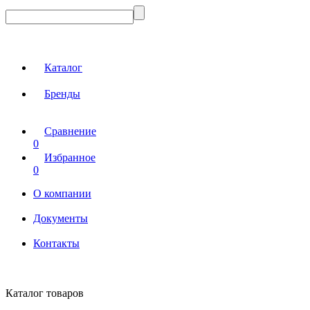
Каталог
Бренды
Сравнение
0
Избранное
0
О компании
Документы
Контакты
Каталог товаров