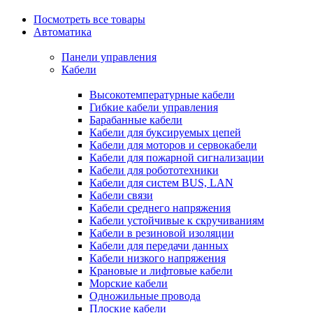
Посмотреть все товары
Автоматика
Панели управления
Кабели
Высокотемпературные кабели
Гибкие кабели управления
Барабанные кабели
Кабели для буксируемых цепей
Кабели для моторов и сервокабели
Кабели для пожарной сигнализации
Кабели для робототехники
Кабели для систем BUS, LAN
Кабели связи
Кабели среднего напряжения
Кабели устойчивые к скручиваниям
Кабели в резиновой изоляции
Кабели для передачи данных
Кабели низкого напряжения
Крановые и лифтовые кабели
Морские кабели
Одножильные провода
Плоские кабели