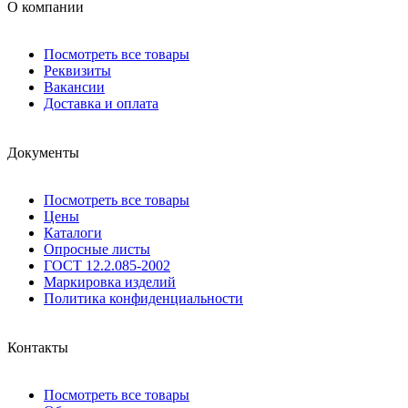
О компании
Посмотреть все товары
Реквизиты
Вакансии
Доставка и оплата
Документы
Посмотреть все товары
Цены
Каталоги
Опросные листы
ГОСТ 12.2.085-2002
Маркировка изделий
Политика конфиденциальности
Контакты
Посмотреть все товары