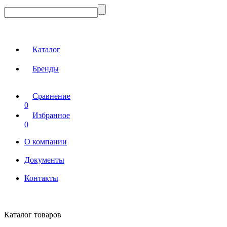
Каталог
Бренды
Сравнение
0
Избранное
0
О компании
Документы
Контакты
Каталог товаров