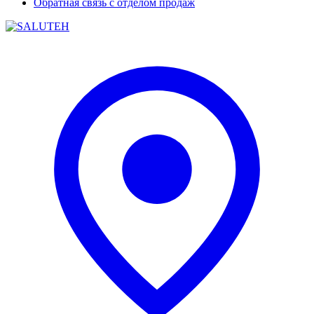
Обратная связь с отделом продаж