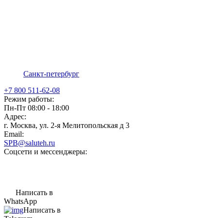
Санкт-петербург
+7 800 511-62-08
Режим работы:
Пн-Пт 08:00 - 18:00
Адрес:
г. Москва, ул. 2-я Мелитопольская д 3
Email:
SPB@saluteh.ru
Соцсети и мессенджеры:
Написать в
WhatsApp
Написать в