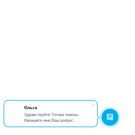
Ольга
Здравствуйте! Готова помочь.
Напишите мне Ваш вопрос.