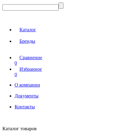
Каталог
Бренды
Сравнение
0
Избранное
0
О компании
Документы
Контакты
Каталог товаров