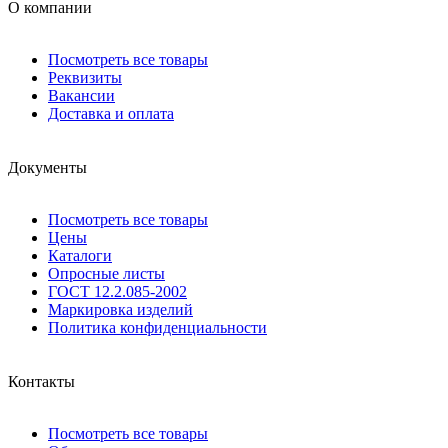
О компании
Посмотреть все товары
Реквизиты
Вакансии
Доставка и оплата
Документы
Посмотреть все товары
Цены
Каталоги
Опросные листы
ГОСТ 12.2.085-2002
Маркировка изделий
Политика конфиденциальности
Контакты
Посмотреть все товары