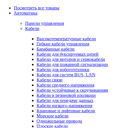
Посмотреть все товары
Автоматика
Панели управления
Кабели
Высокотемпературные кабели
Гибкие кабели управления
Барабанные кабели
Кабели для буксируемых цепей
Кабели для моторов и сервокабели
Кабели для пожарной сигнализации
Кабели для робототехники
Кабели для систем BUS, LAN
Кабели связи
Кабели среднего напряжения
Кабели устойчивые к скручиваниям
Кабели в резиновой изоляции
Кабели для передачи данных
Кабели низкого напряжения
Крановые и лифтовые кабели
Морские кабели
Одножильные провода
Плоские кабели