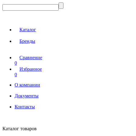
Каталог
Бренды
Сравнение
0
Избранное
0
О компании
Документы
Контакты
Каталог товаров